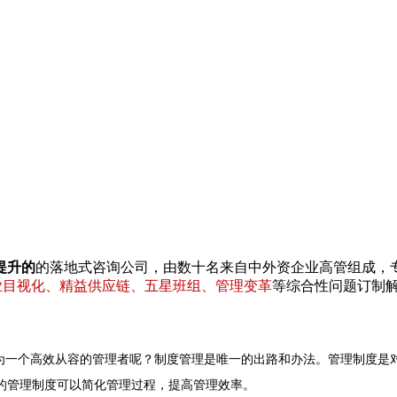
提升的
的落地式咨询公司，由数十名来自中外资企业高管组成，
专业目视化、精益供应链、五星班组、管理变革
等综合性问题订制
为一个高效从容的管理者呢？制度管理是唯一的出路和办法。管理制度是
的管理制度可以简化管理过程，提高管理效率。