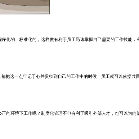
序化的、标准化的，这样做有利于员工迅速掌握自己需要的工作技能，
人都把这一点牢记于心并贯彻到自己的工作中的时候，员工就可以依据共
正的环境下工作呢？制度化管理不但有利于吸引外部人才，也可以为内