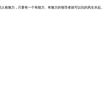
的人格魅力，只要有一个有能力、有魅力的领导者就可以玩的风生水起。
。