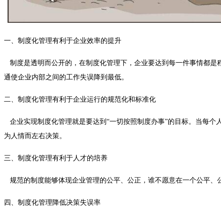
一、制度化管理有利于企业效率的提升
制度是透明而公开的，在制度化管理下，企业要达到每一件事情都是程
通使企业内部之间的工作失误降到最低。
二、制度化管理有利于企业运行的规范化和标准化
企业实现制度化管理就是要达到
“一切
按照制度办事”的目标。当每个
为人情而左右决策。
三、制度化管理有利于人才的培养
规范的制度能够体现企业管理的公平、公正，谁不愿意在一个公平、公
四、制度化管理降低决策失误率