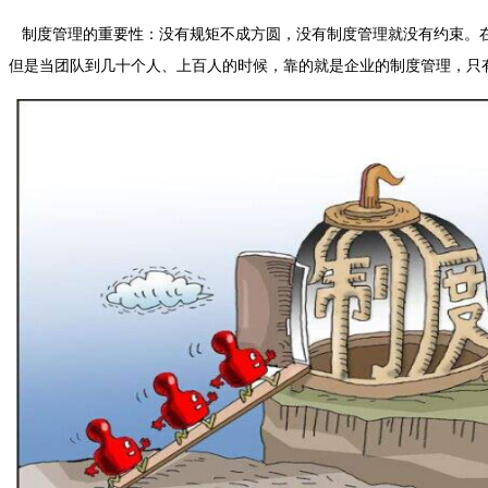
制度管理的重要性：没有规矩不成方圆，没有制度管理就没有约束。在
但是当团队到几十个人、上百人的时候，靠的就是企业的制度管理，只