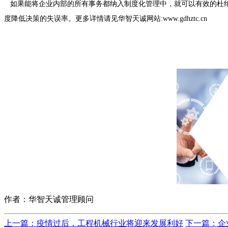
如果能将企业内部的所有事务都纳入制度化管理中，就可以有效的杜
度降低决策的失误率。更多详情请见华智天诚网站:www.gdhztc.cn
作者：华智天诚管理顾问
上一篇：疫情过后，工程机械行业将迎来发展利好
下一篇：企