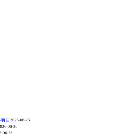
级项目
2026-06-26
026-06-26
6-06-26