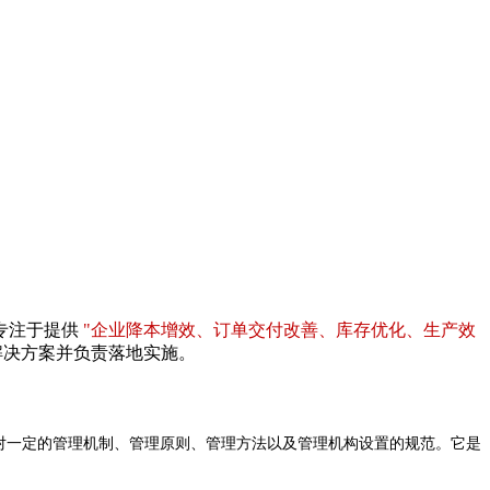
专注于提供
"企业降本增效、订单交付改善、库存优化、生产效
解决方案并负责落地实施。
对一定的管理机制、管理原则、管理方法以及管理机构设置的规范。它是