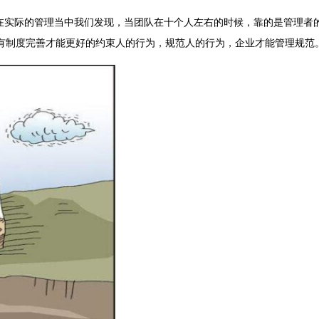
实际的管理当中我们发现，当团队在十个人左右的时候，靠的是管理者
有制度完善才能更好的约束人的行为，规范人的行为，企业才能管理规范