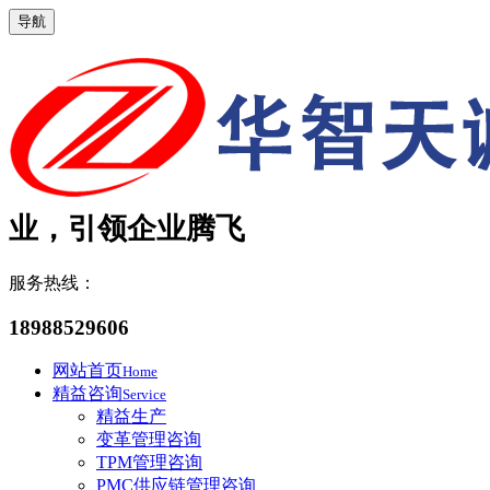
导航
业，引领企业腾飞
服务热线：
18988529606
网站首页
Home
精益咨询
Service
精益生产
变革管理咨询
TPM管理咨询
PMC供应链管理咨询