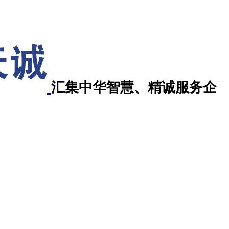
汇集中华智慧、精诚服务企