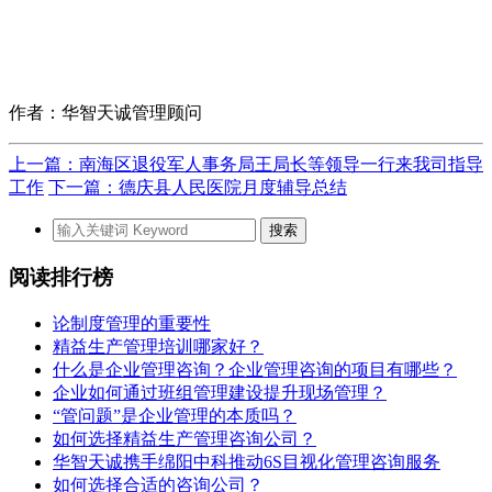
作者：华智天诚管理顾问
上一篇：南海区退役军人事务局王局长等领导一行来我司指导
工作
下一篇：德庆县人民医院月度辅导总结
阅读排行榜
论制度管理的重要性
精益生产管理培训哪家好？
什么是企业管理咨询？企业管理咨询的项目有哪些？
企业如何通过班组管理建设提升现场管理？
“管问题”是企业管理的本质吗？
如何选择精益生产管理咨询公司？
华智天诚携手绵阳中科推动6S目视化管理咨询服务
如何选择合适的咨询公司？