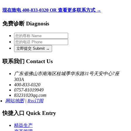
现在致电 400-833-0320 OR 查看更多联系方式 →
免费诊断 Diagnosis
联系我们 Contact Us
广东省佛山市南海区桂城季华东路31号天安中心7座
303A
400-833-0320
0757-81019949
83231020qq.com
网站地图
|
Rss订阅
快捷入口 Quick Entry
精益生产