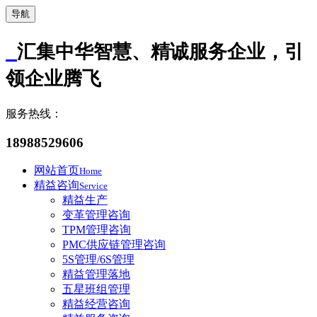
导航
汇集中华智慧、精诚服务企业，引
领企业腾飞
服务热线：
18988529606
网站首页
Home
精益咨询
Service
精益生产
变革管理咨询
TPM管理咨询
PMC供应链管理咨询
5S管理/6S管理
精益管理落地
五星班组管理
精益经营咨询