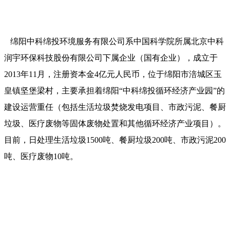
绵阳中科绵投环境服务有限公司系中国科学院所属北京中科
润宇环保科技股份有限公司下属企业（国有企业），成立于
2013年11月，注册资本金4亿元人民币，位于绵阳市涪城区玉
皇镇坚堡梁村，主要承担着绵阳“中科绵投循环经济产业园”的
建设运营重任（包括生活垃圾焚烧发电项目、市政污泥、餐厨
垃圾、医疗废物等固体废物处置和其他循环经济产业项目）。
目前，日处理生活垃圾1500吨、餐厨垃圾200吨、市政污泥200
吨、医疗废物10吨。