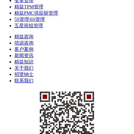
变革管理
精益TPM管理
精益PMC供应链管理
5S管理/6S管理
五星班组管理
精益咨询
培训咨询
客户案例
新闻资讯
精益知识
关于我们
招贤纳士
联系我们