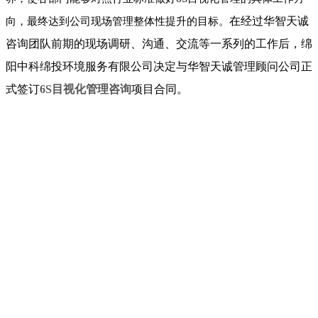
在经过华智天诚
向，最终达到公司现场管理整体性提升的目标。
咨询团队前期的现场调研、沟通、交流等一系列的工作后，
绵
阳中科绵投环境服务有限公司
决定与华智天诚管理顾问公司正
式签订
6S目视化管理咨询
项目合同。