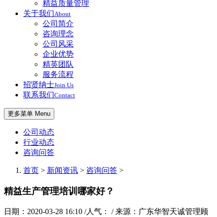
精益质量管理
关于我们
About
公司简介
咨询理念
公司风采
企业优势
精英团队
服务流程
招贤纳士
Join Us
联系我们
Contact
更多菜单 Menu
公司动态
行业动态
咨询问答
首页
>
新闻资讯
>
咨询问答
>
精益生产管理培训哪家好？
日期：2020-03-28 16:10 /人气：
/ 来源：广东华智天诚管理顾