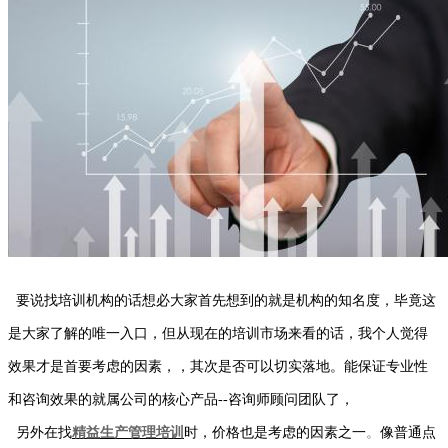
要说找培训机构的话想必大家首先想到的就是机构的知名度，毕竟这
是大家了解的唯一入口，但从现在的培训市场来看的话，我个人觉得
效果才是首要考虑的因素，，其次是否可以切实落地。能保证专业性
和咨询效果的就属公司的核心产品--咨询师顾问团队了，
另外在找
精益生产管理
培训
时，价格也是考虑的因素之一
。
像普通点