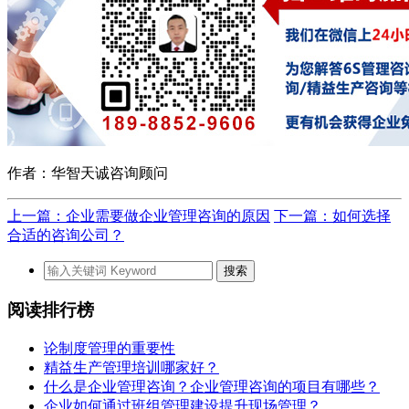
作者：华智天诚咨询顾问
上一篇：企业需要做企业管理咨询的原因
下一篇：如何选择
合适的咨询公司？
阅读排行榜
论制度管理的重要性
精益生产管理培训哪家好？
什么是企业管理咨询？企业管理咨询的项目有哪些？
企业如何通过班组管理建设提升现场管理？