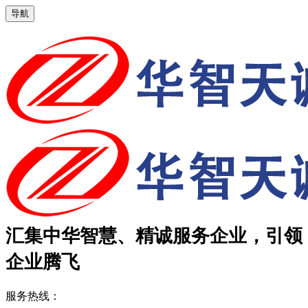
导航
汇集中华智慧、精诚服务企业，引领
企业腾飞
服务热线：