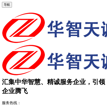
导航
汇集中华智慧、精诚服务企业，引领
企业腾飞
服务热线：