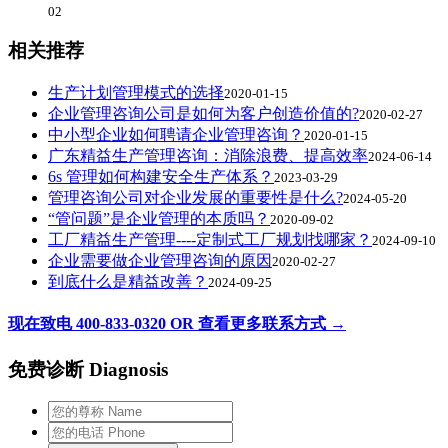
02
相关推荐
生产计划管理模式的选择
2020-01-15
企业管理咨询公司是如何为客户创造价值的?
2020-02-27
中小型企业如何聘请企业管理咨询？
2020-01-15
广东精益生产管理咨询：消除浪费、提高效率
2024-06-14
6s 管理如何构建安全生产体系？
2023-03-29
管理咨询公司对企业发展的重要性是什么?
2024-05-20
“管问题”是企业管理的本质吗？
2020-09-02
工厂精益生产管理----定制式工厂规划找哪家？
2024-09-10
企业需要做企业管理咨询的原因
2020-02-27
到底什么是精益改善？
2024-09-25
现在致电 400-833-0320 OR 查看更多联系方式 →
免费诊断 Diagnosis