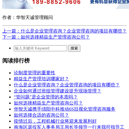
作者：华智天诚管理顾问
上一篇：什么是企业管理咨询？企业管理咨询的项目有哪些？
下一篇：如何选择精益生产管理咨询公司？
阅读排行榜
论制度管理的重要性
精益生产管理培训哪家好？
什么是企业管理咨询？企业管理咨询的项目有哪些？
企业如何通过班组管理建设提升现场管理？
“管问题”是企业管理的本质吗？
如何选择精益生产管理咨询公司？
华智天诚携手绵阳中科推动6S目视化管理咨询服务
如何选择合适的咨询公司？
疫情过后，工程机械行业将迎来发展利好
南海区退役军人事务局王局长等领导一行来我司指导工