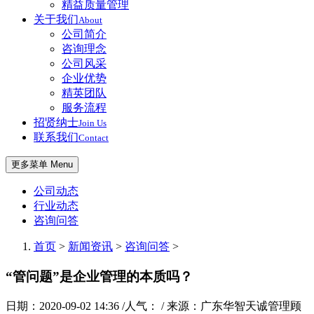
精益质量管理
关于我们
About
公司简介
咨询理念
公司风采
企业优势
精英团队
服务流程
招贤纳士
Join Us
联系我们
Contact
更多菜单 Menu
公司动态
行业动态
咨询问答
首页
>
新闻资讯
>
咨询问答
>
“管问题”是企业管理的本质吗？
日期：2020-09-02 14:36 /人气：
/ 来源：广东华智天诚管理顾