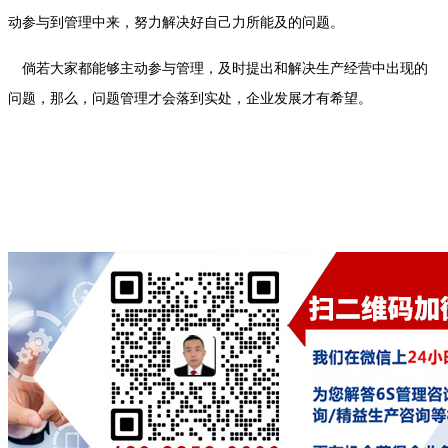
动参与到管理中来，努力解决好自己力所能及的问题。
倘若大家都能够主动参与管理，及时提出和解决生产经营中出现的
问题，那么，问题管理才会落到实处，企业发展才有希望。