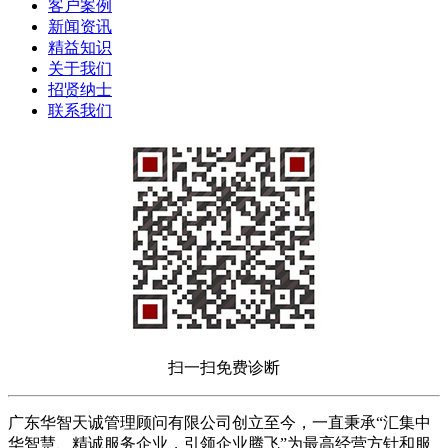
客户案例
新闻资讯
精益知识
关于我们
招贤纳士
联系我们
扫一扫免费诊断
广东华智天诚管理顾问有限公司创立至今，一直秉承“汇集中
华智慧、精诚服务企业，引领企业腾飞”为最高经营方针和服