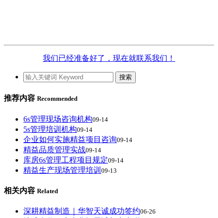
我们已经准备好了，现在就联系我们！
推荐内容
Recommended
6s管理现场咨询机构
09-14
5s管理培训机构
09-14
企业如何实施精益项目咨询
09-14
精益品质管理实战
09-14
库房6s管理工程项目规定
09-14
精益生产现场管理培训
09-13
相关内容
Related
深耕精益制造｜华智天诚成功签约
06-26