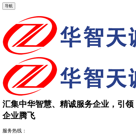
导航
汇集中华智慧、精诚服务企业，引领
企业腾飞
服务热线：