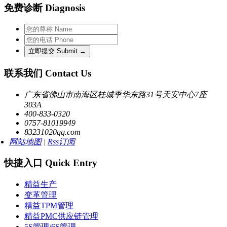
免费诊断 Diagnosis
联系我们 Contact Us
广东省佛山市南海区桂城季华东路31号天安中心7座
303A
400-833-0320
0757-81019949
83231020qq.com
网站地图
|
Rss订阅
快捷入口 Quick Entry
精益生产
变革管理
精益TPM管理
精益PMC供应链管理
5S管理/6S管理