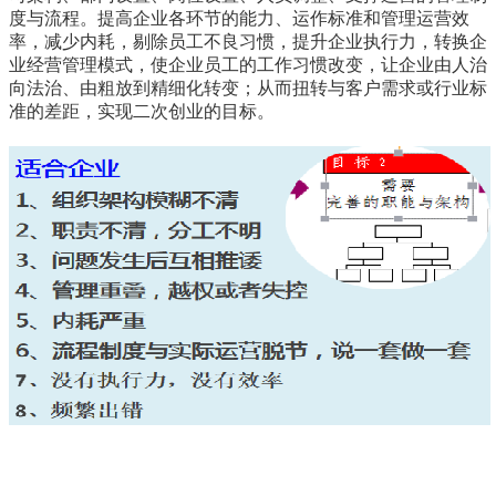
度与流程。提高企业各环节的能力、运作标准和管理运营效
率，减少内耗，剔除员工不良习惯，提升企业执行力，转换企
业经营管理模式，使企业员工的工作习惯改变，让企业由人治
向法治、由粗放到精细化转变；从而扭转与客户需求或行业标
准的差距，实现二次创业的目标。