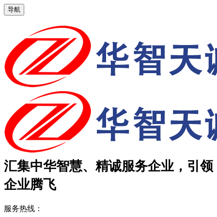
导航
汇集中华智慧、精诚服务企业，引领
企业腾飞
服务热线：