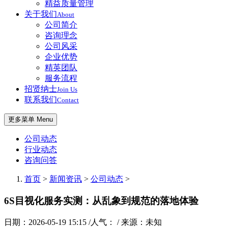
精益质量管理
关于我们
About
公司简介
咨询理念
公司风采
企业优势
精英团队
服务流程
招贤纳士
Join Us
联系我们
Contact
更多菜单 Menu
公司动态
行业动态
咨询问答
首页
>
新闻资讯
>
公司动态
>
6S目视化服务实测：从乱象到规范的落地体验
日期：2026-05-19 15:15 /人气：
/ 来源：未知