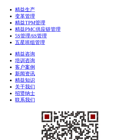
精益生产
变革管理
精益TPM管理
精益PMC供应链管理
5S管理/6S管理
五星班组管理
精益咨询
培训咨询
客户案例
新闻资讯
精益知识
关于我们
招贤纳士
联系我们