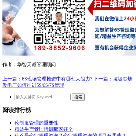
作者：华智天诚管理顾问
上一篇：6S现场管理推进中有哪七大阻力?
下一篇：垃圾焚烧
发电厂如何推进5S/6S/7S管理
阅读排行榜
论制度管理的重要性
精益生产管理培训哪家好？
什么是企业管理咨询？企业管理咨询的项目有哪些？