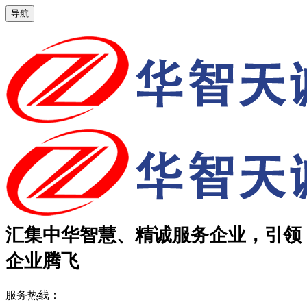
导航
汇集中华智慧、精诚服务企业，引领
企业腾飞
服务热线：