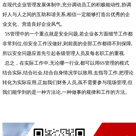
在现代企业管理发展体制中,充分调动员工的积极能动性,协调
好人与人之间的互助和谐关系,相信一定能够打造出优秀的企
业文化、营造良好企业风气。
5S管理中的一个重点就是安全问题,若企业各方面细节工作都
非常到位,但安全工作没做好,则前面的全部工作都得不到保障,
所以安全问题应首先引起各级管理人员及每名职工的重视.
总之，在实际工作中,无论哪一行业,都可以用6S管理的模式
结合实际,结合社会,结合自身情况学以致用,去指导工作,把理论
转化为实际应用,正如我们财务人员,虽不需要参与现场管理,但
我们能学到的是一种方法论,一种做事的规律和工作的方法。