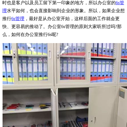
时也是客户以及员工留下第一印象的地方，所以办公室的
6s管
理
水平如何，也会直接影响到企业的形象。所以，如果企业想
推行
6s管理
，最好是从办公室开始，这样后面的工作就会更
快、更容易的推动了。办公室6s管理的原则大家听所过吗?
那
么，如何在办公室推行6s呢?