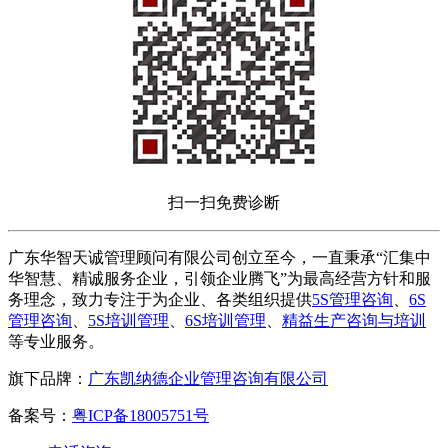
扫一扫免费诊断
广东华智天诚管理顾问有限公司创立至今，一直秉承“汇集中
华智慧、精诚服务企业，引领企业腾飞”为最高经营方针和服
务理念，致力专注于为企业、各类组织提供
5S管理咨询
、
6S
管理咨询
、
5S培训管理
、
6S培训管理
、
精益生产咨询与培训
等专业服务。
旗下品牌：
广东凯纳德企业管理咨询有限公司
备案号：
粤ICP备18005751号