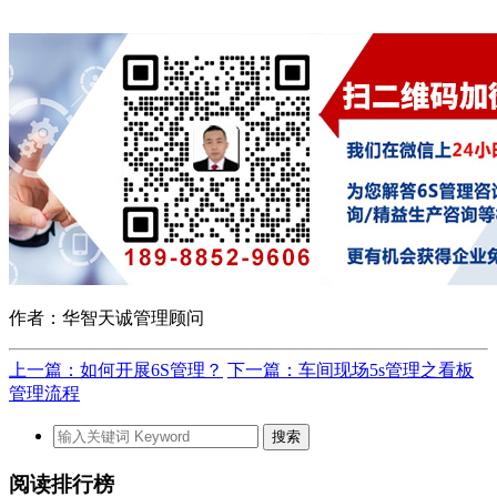
作者：华智天诚管理顾问
上一篇：如何开展6S管理？
下一篇：车间现场5s管理之看板
管理流程
阅读排行榜