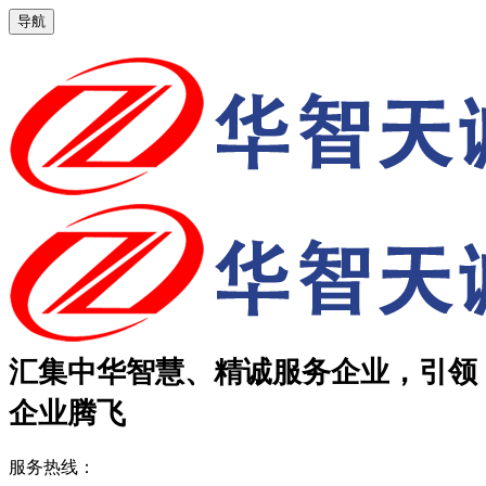
导航
汇集中华智慧、精诚服务企业，引领
企业腾飞
服务热线：