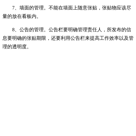
7、墙面的管理。不能在墙面上随意张贴，张贴物应该尽
量的放在看板内。
8、公告的管理。公告栏要明确管理责任人，所发布的信
息要明确的张贴期限，还要利用公告栏来提高工作效率以及管
理的透明度。