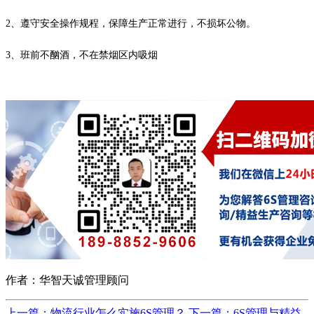
2、遵守安全操作规程，保障生产正常进行，不损坏公物。
3、班前不酗酒，不在禁烟区内吸烟
作者：华智天诚管理顾问
上一篇：物流行业怎么实施6S管理？
下一篇：6S管理与精益