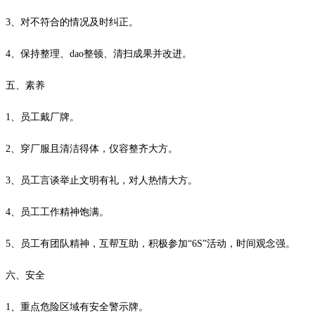
3、对不符合的情况及时纠正。
4、保持整理、dao整顿、清扫成果并改进。
五、素养
1、员工戴厂牌。
2、穿厂服且清洁得体，仪容整齐大方。
3、员工言谈举止文明有礼，对人热情大方。
4、员工工作精神饱满。
5、员工有团队精神，互帮互助，积极参加“6S”活动，时间观念强。
六、安全
1、重点危险区域有安全警示牌。