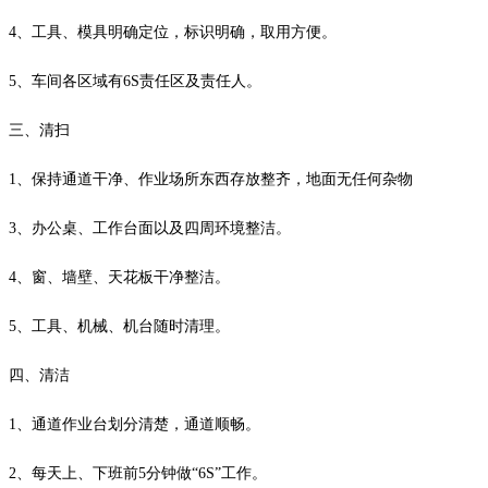
4、工具、模具明确定位，标识明确，取用方便。
5、车间各区域有6S责任区及责任人。
三、清扫
1、保持通道干净、作业场所东西存放整齐，地面无任何杂物
3、办公桌、工作台面以及四周环境整洁。
4、窗、墙壁、天花板干净整洁。
5、工具、机械、机台随时清理。
四、清洁
1、通道作业台划分清楚，通道顺畅。
2、每天上、下班前5分钟做“6S”工作。