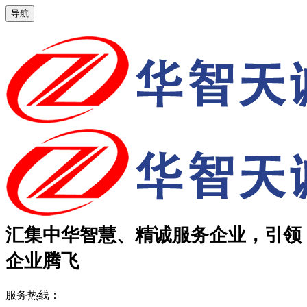
导航
汇集中华智慧、精诚服务企业，引领
企业腾飞
服务热线：