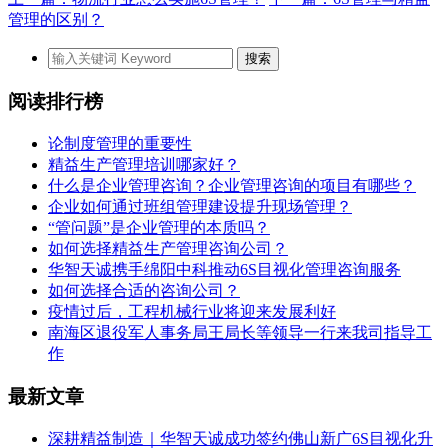
管理的区别？
阅读排行榜
论制度管理的重要性
精益生产管理培训哪家好？
什么是企业管理咨询？企业管理咨询的项目有哪些？
企业如何通过班组管理建设提升现场管理？
“管问题”是企业管理的本质吗？
如何选择精益生产管理咨询公司？
华智天诚携手绵阳中科推动6S目视化管理咨询服务
如何选择合适的咨询公司？
疫情过后，工程机械行业将迎来发展利好
南海区退役军人事务局王局长等领导一行来我司指导工
作
最新文章
深耕精益制造｜华智天诚成功签约佛山新广6S目视化升