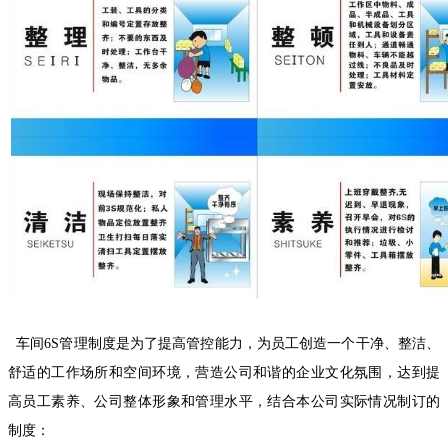
车间6S管理制度是为了提高管控能力，为员工创造一个干净、整洁、
舒适的工作场所和空间环境，营造公司和谐的企业文化氛围，达到提
高员工素养、公司整体形象和管理水平，结合本公司实际情况制订的
制度：