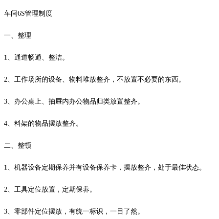
车间6S管理制度
一、整理
1、通道畅通、整洁。
2、工作场所的设备、物料堆放整齐，不放置不必要的东西。
3、办公桌上、抽屉内办公物品归类放置整齐。
4、料架的物品摆放整齐。
二、整顿
1、机器设备定期保养并有设备保养卡，摆放整齐，处于最佳状态。
2、工具定位放置，定期保养。
3、零部件定位摆放，有统一标识，一目了然。