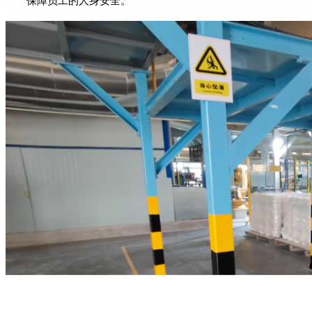
保障员工的人身安全。