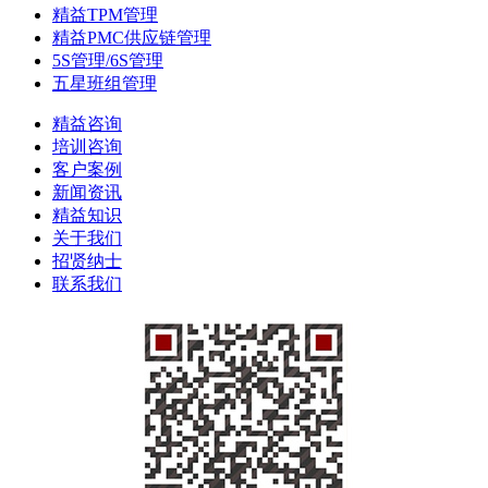
精益TPM管理
精益PMC供应链管理
5S管理/6S管理
五星班组管理
精益咨询
培训咨询
客户案例
新闻资讯
精益知识
关于我们
招贤纳士
联系我们