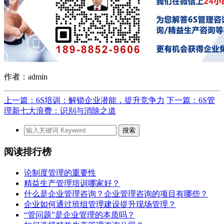
作者：admin
上一篇：6S培训：解锁企业潜能，提升竞争力
下一篇：6S管
理新七大浪费：识别与消除之道
阅读排行榜
论制度管理的重要性
精益生产管理培训哪家好？
什么是企业管理咨询？企业管理咨询的项目有哪些？
企业如何通过班组管理建设提升现场管理？
“管问题”是企业管理的本质吗？