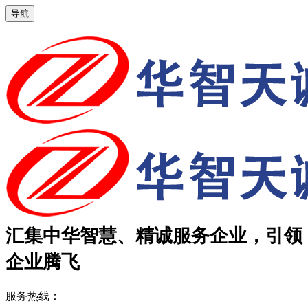
导航
汇集中华智慧、精诚服务企业，引领
企业腾飞
服务热线：