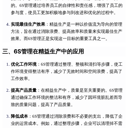
的。6S管理通过培养员工的自律性和责任感，增强了员工的
参与度，使员工更加积极地参与到改进和优化的过程中。
实现最佳生产效果
：精益生产是一种以价值流为导向的管理
方法，旨在通过消除浪费、提高效率和质量来实现最佳生产
效果。而6S管理正是实现这一目标的重要工具之一。
三、6S管理在精益生产中的应用
优化工作环境
：6S管理通过整理、整顿和清扫等步骤，使工
作环境变得整洁有序，减少了无效时间和空间浪费，提高了
工作效率。
提高产品质量
：在精益生产中，质量是至关重要的。6S管理
通过确保工作环境的整洁和有序，减少了因环境脏乱差而导
致的质量问题，提高了产品质量。
降低成本
：6S管理通过消除浪费和不必要的支出，降低了企
业的运营成本。例如，通过整理步骤，企业可以清理掉不需