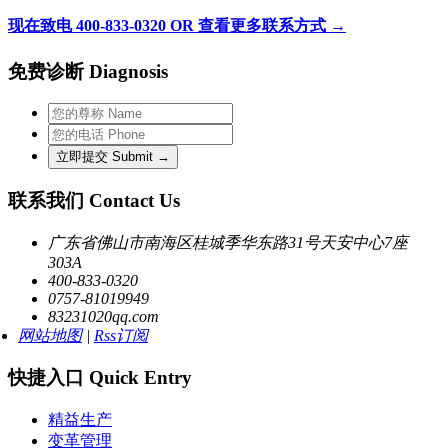
现在致电 400-833-0320 OR 查看更多联系方式 →
免费诊断 Diagnosis
联系我们 Contact Us
广东省佛山市南海区桂城季华东路31号天安中心7座
303A
400-833-0320
0757-81019949
83231020qq.com
网站地图
|
Rss订阅
快捷入口 Quick Entry
精益生产
变革管理