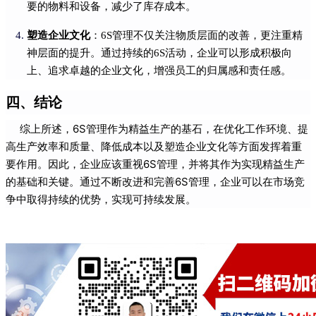
要的物料和设备，减少了库存成本。
塑造企业文化
：6S管理不仅关注物质层面的改善，更注重精
神层面的提升。通过持续的6S活动，企业可以形成积极向
上、追求卓越的企业文化，增强员工的归属感和责任感。
四、结论
综上所述，6S管理作为精益生产的基石，在优化工作环境、提
高生产效率和质量、降低成本以及塑造企业文化等方面发挥着重
要作用。因此，企业应该重视6S管理，并将其作为实现精益生产
的基础和关键。通过不断改进和完善6S管理，企业可以在市场竞
争中取得持续的优势，实现可持续发展。