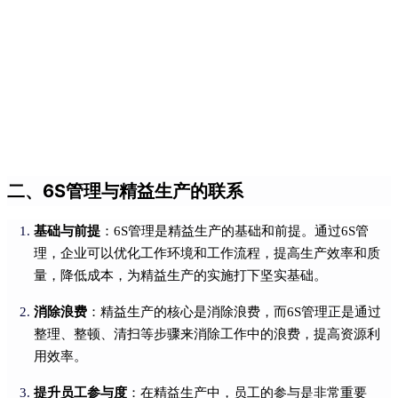
二、6S管理与精益生产的联系
基础与前提
：6S管理是精益生产的基础和前提。通过6S管
理，企业可以优化工作环境和工作流程，提高生产效率和质
量，降低成本，为精益生产的实施打下坚实基础。
消除浪费
：精益生产的核心是消除浪费，而6S管理正是通过
整理、整顿、清扫等步骤来消除工作中的浪费，提高资源利
用效率。
提升员工参与度
：在精益生产中，员工的参与是非常重要